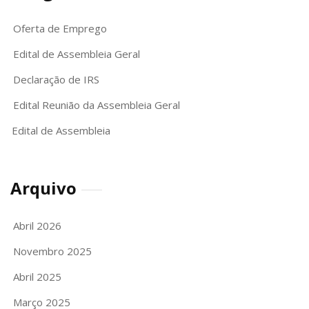
Oferta de Emprego
Edital de Assembleia Geral
Declaração de IRS
Edital Reunião da Assembleia Geral
Edital de Assembleia
Arquivo
Abril 2026
Novembro 2025
Abril 2025
Março 2025