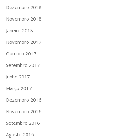
Dezembro 2018
Novembro 2018
Janeiro 2018
Novembro 2017
Outubro 2017
Setembro 2017
Junho 2017
Março 2017
Dezembro 2016
Novembro 2016
Setembro 2016
Agosto 2016