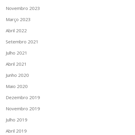
Novembro 2023
Março 2023
Abril 2022
Setembro 2021
Julho 2021
Abril 2021
Junho 2020
Maio 2020
Dezembro 2019
Novembro 2019
Julho 2019
Abril 2019