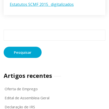
Estatutos SCMF 2015_ digitalizados
Pesquisar
por:
Artigos recentes
Oferta de Emprego
Edital de Assembleia Geral
Declaração de IRS