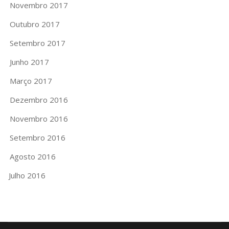
Novembro 2017
Outubro 2017
Setembro 2017
Junho 2017
Março 2017
Dezembro 2016
Novembro 2016
Setembro 2016
Agosto 2016
Julho 2016