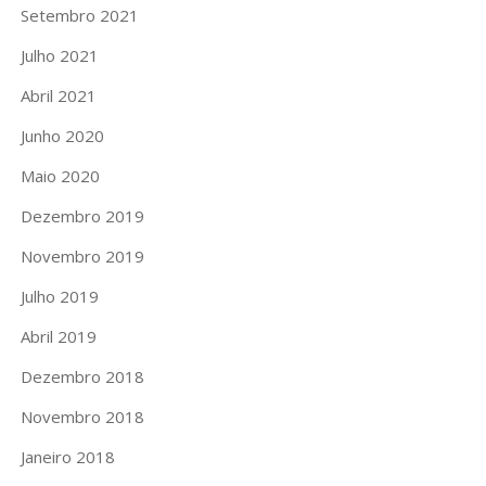
Setembro 2021
Julho 2021
Abril 2021
Junho 2020
Maio 2020
Dezembro 2019
Novembro 2019
Julho 2019
Abril 2019
Dezembro 2018
Novembro 2018
Janeiro 2018