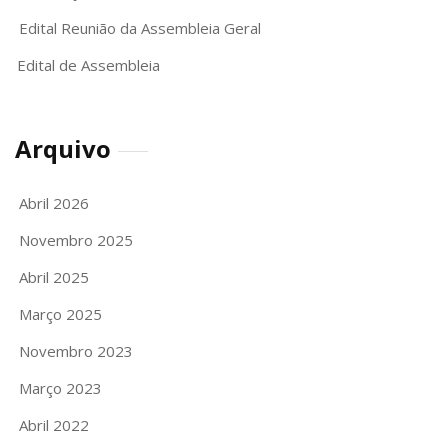
Edital Reunião da Assembleia Geral
Edital de Assembleia
Arquivo
Abril 2026
Novembro 2025
Abril 2025
Março 2025
Novembro 2023
Março 2023
Abril 2022