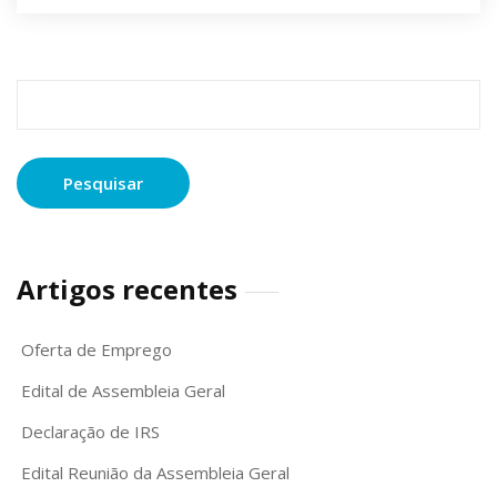
Pesquisar
por:
Artigos recentes
Oferta de Emprego
Edital de Assembleia Geral
Declaração de IRS
Edital Reunião da Assembleia Geral