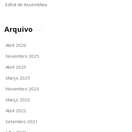
Edital de Assembleia
Arquivo
Abril 2026
Novembro 2025
Abril 2025
Março 2025
Novembro 2023
Março 2023
Abril 2022
Setembro 2021