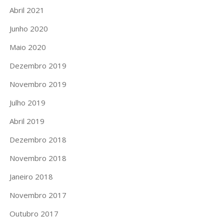
Abril 2021
Junho 2020
Maio 2020
Dezembro 2019
Novembro 2019
Julho 2019
Abril 2019
Dezembro 2018
Novembro 2018
Janeiro 2018
Novembro 2017
Outubro 2017