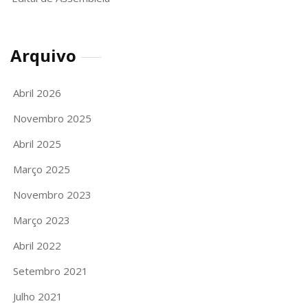
Arquivo
Abril 2026
Novembro 2025
Abril 2025
Março 2025
Novembro 2023
Março 2023
Abril 2022
Setembro 2021
Julho 2021