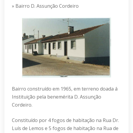
» Bairro D. Assunção Cordeiro
Bairro construído em 1965, em terreno doada á
Instituição pela benemérita D. Assunção
Cordeiro.
Constituído por 4 fogos de habitação na Rua Dr.
Luís de Lemos e 5 fogos de habitação na Rua de