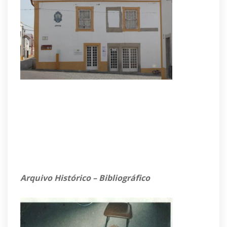
Arquivo Histórico – Bibliográfico