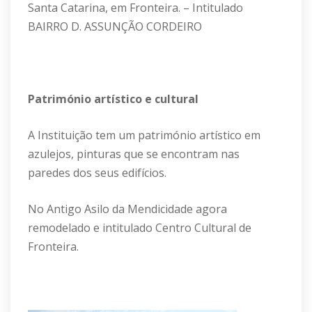
Santa Catarina, em Fronteira. – Intitulado
BAIRRO D. ASSUNÇÃO CORDEIRO
Património artístico e cultural
A Instituição tem um património artístico em
azulejos, pinturas que se encontram nas
paredes dos seus edifícios.
No Antigo Asilo da Mendicidade agora
remodelado e intitulado Centro Cultural de
Fronteira.