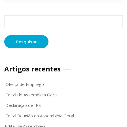
Pesquisar
por:
Artigos recentes
Oferta de Emprego
Edital de Assembleia Geral
Declaração de IRS
Edital Reunião da Assembleia Geral
Edital de Assembleia