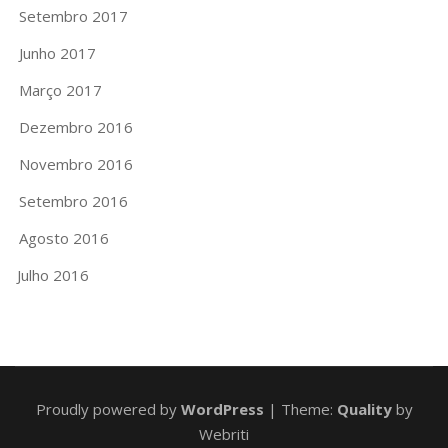
Setembro 2017
Junho 2017
Março 2017
Dezembro 2016
Novembro 2016
Setembro 2016
Agosto 2016
Julho 2016
Proudly powered by
WordPress
| Theme:
Quality
by
Webriti