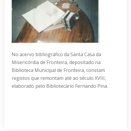
No acervo bibliográfico da Santa Casa da
Misericórdia de Fronteira, depositado na
Biblioteca Municipal de Fronteira, constam
registos que remontam até ao século XVIII,
elaborado pelo Bibliotecário Fernando Pina.