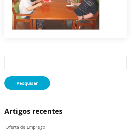
Pesquisar
por:
Artigos recentes
Oferta de Emprego