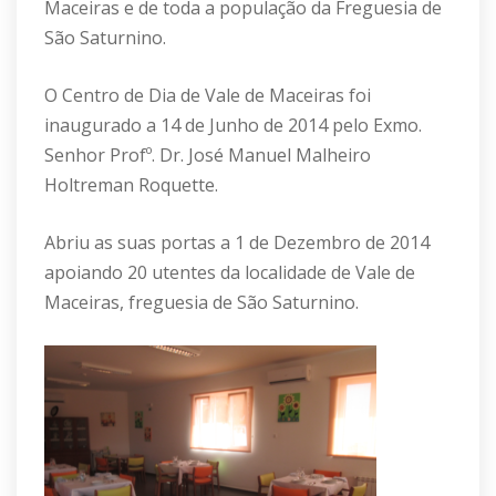
Maceiras e de toda a população da Freguesia de
São Saturnino.
O Centro de Dia de Vale de Maceiras foi
inaugurado a 14 de Junho de 2014 pelo Exmo.
Senhor Profº. Dr. José Manuel Malheiro
Holtreman Roquette.
Abriu as suas portas a 1 de Dezembro de 2014
apoiando 20 utentes da localidade de Vale de
Maceiras, freguesia de São Saturnino.