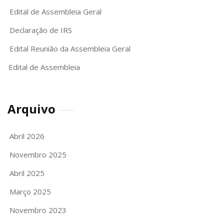
Edital de Assembleia Geral
Declaração de IRS
Edital Reunião da Assembleia Geral
Edital de Assembleia
Arquivo
Abril 2026
Novembro 2025
Abril 2025
Março 2025
Novembro 2023