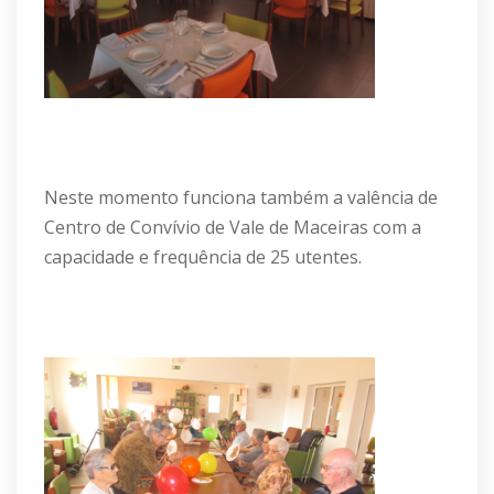
Neste momento funciona também a valência de
Centro de Convívio de Vale de Maceiras com a
capacidade e frequência de 25 utentes.