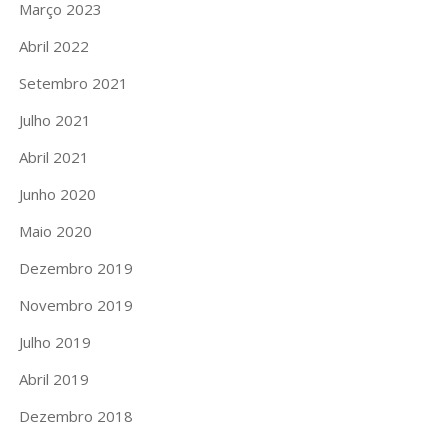
Março 2023
Abril 2022
Setembro 2021
Julho 2021
Abril 2021
Junho 2020
Maio 2020
Dezembro 2019
Novembro 2019
Julho 2019
Abril 2019
Dezembro 2018