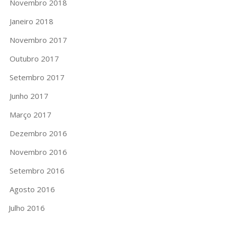
Novembro 2018
Janeiro 2018
Novembro 2017
Outubro 2017
Setembro 2017
Junho 2017
Março 2017
Dezembro 2016
Novembro 2016
Setembro 2016
Agosto 2016
Julho 2016