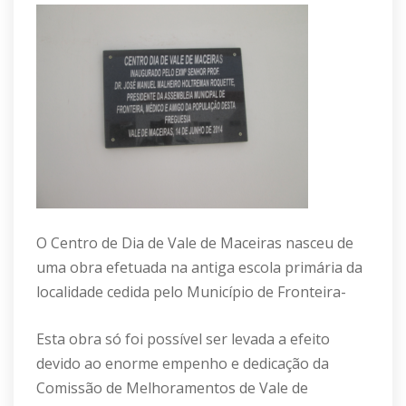
O Centro de Dia de Vale de Maceiras nasceu de
uma obra efetuada na antiga escola primária da
localidade cedida pelo Município de Fronteira-
Esta obra só foi possível ser levada a efeito
devido ao enorme empenho e dedicação da
Comissão de Melhoramentos de Vale de