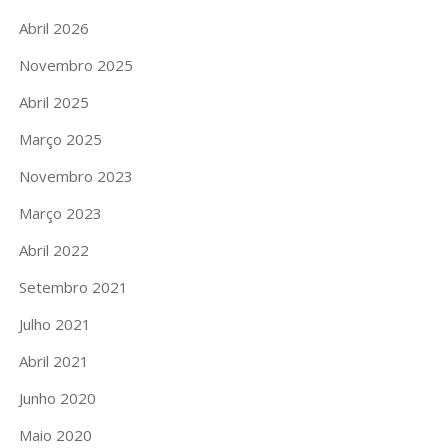
Abril 2026
Novembro 2025
Abril 2025
Março 2025
Novembro 2023
Março 2023
Abril 2022
Setembro 2021
Julho 2021
Abril 2021
Junho 2020
Maio 2020