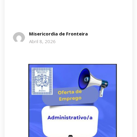
Misericordia de Fronteira
Abril 8, 2026