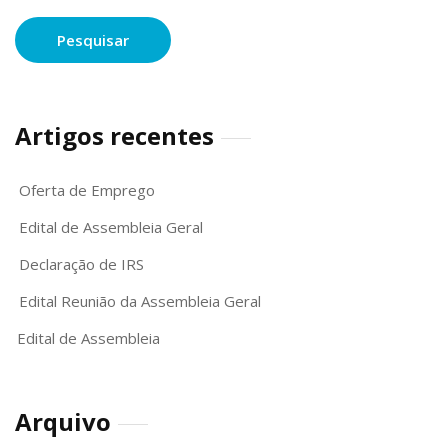
Artigos recentes
Oferta de Emprego
Edital de Assembleia Geral
Declaração de IRS
Edital Reunião da Assembleia Geral
Edital de Assembleia
Arquivo