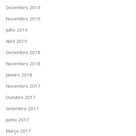
Dezembro 2019
Novembro 2019
Julho 2019
Abril 2019
Dezembro 2018
Novembro 2018
Janeiro 2018
Novembro 2017
Outubro 2017
Setembro 2017
Junho 2017
Março 2017