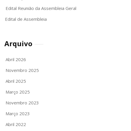
Edital Reunião da Assembleia Geral
Edital de Assembleia
Arquivo
Abril 2026
Novembro 2025
Abril 2025
Março 2025
Novembro 2023
Março 2023
Abril 2022