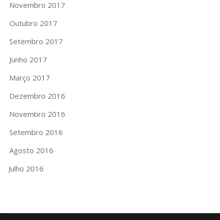
Novembro 2017
Outubro 2017
Setembro 2017
Junho 2017
Março 2017
Dezembro 2016
Novembro 2016
Setembro 2016
Agosto 2016
Julho 2016