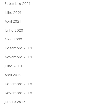
Setembro 2021
Julho 2021
Abril 2021
Junho 2020
Maio 2020
Dezembro 2019
Novembro 2019
Julho 2019
Abril 2019
Dezembro 2018
Novembro 2018
Janeiro 2018