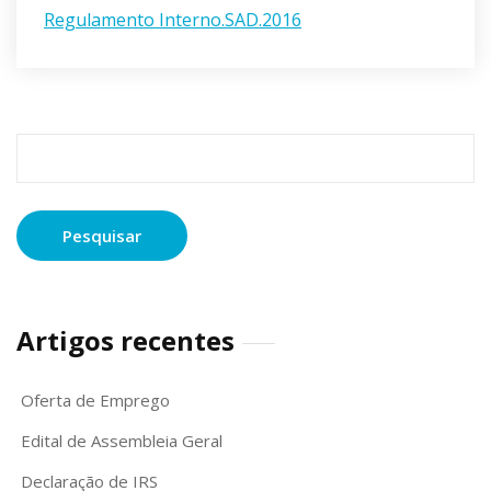
Regulamento Interno.SAD.2016
Pesquisar
por:
Artigos recentes
Oferta de Emprego
Edital de Assembleia Geral
Declaração de IRS