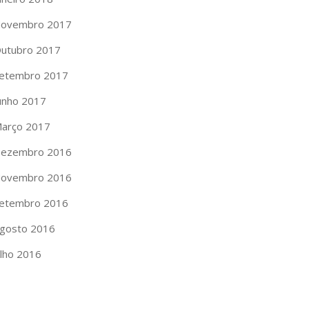
ovembro 2017
utubro 2017
etembro 2017
unho 2017
arço 2017
ezembro 2016
ovembro 2016
etembro 2016
gosto 2016
ulho 2016