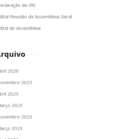
eclaração de IRS
dital Reunião da Assembleia Geral
dital de Assembleia
rquivo
bril 2026
ovembro 2025
bril 2025
arço 2025
ovembro 2023
arço 2023